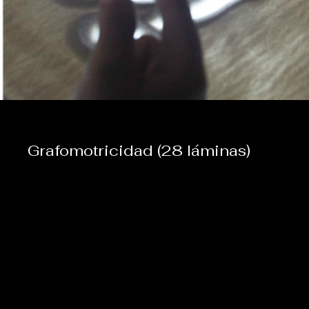
Grafomotricidad (28 láminas)