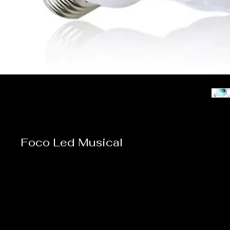
Foco Led Musical